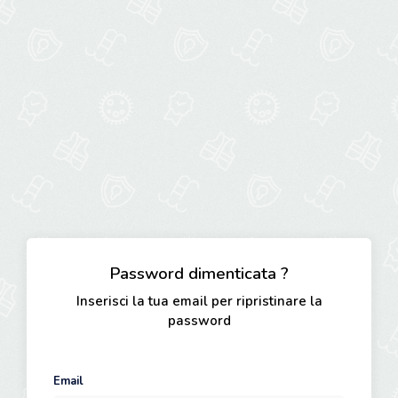
Password dimenticata ?
Inserisci la tua email per ripristinare la
password
Email